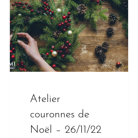
Atelier
couronnes de
Noël – 26/11/22