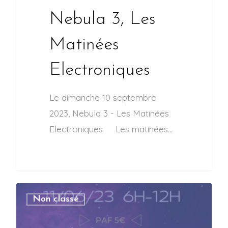
Nebula 3, Les
Matinées
Electroniques
Le dimanche 10 septembre
2023, Nebula 3 - Les Matinées
Electroniques Les matinées…
Non classé