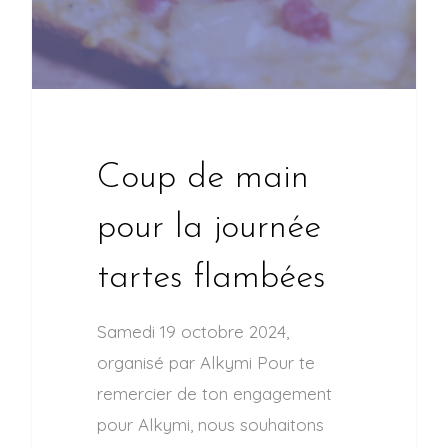
Coup de main
pour la journée
tartes flambées
Samedi 19 octobre 2024,
organisé par Alkymi Pour te
remercier de ton engagement
pour Alkymi, nous souhaitons