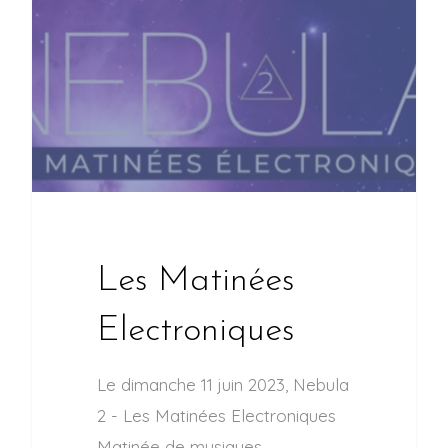
Les Matinées
Electroniques
Le dimanche 11 juin 2023, Nebula
2 - Les Matinées Electroniques
Matinée de musiques