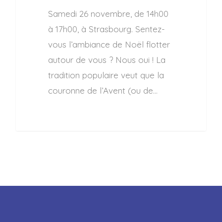
Samedi 26 novembre, de 14h00
à 17h00, à Strasbourg. Sentez-
vous l’ambiance de Noël flotter
autour de vous ? Nous oui ! La
tradition populaire veut que la
couronne de l’Avent (ou de…