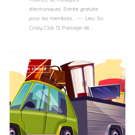
électroniques. Entrée gratuite
pour les membres. --- Lieu: So
Crazy Club 12 Passage de…
Non classé