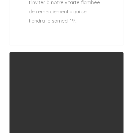
t’inviter à notre « tarte flambée
de remerciement » qui se
tiendra le samedi 19…