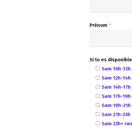
Prénom
*
Si tu es disponibl
Sam 10h-12h
Sam 12h-14h
Sam 14h-17h
Sam 17h-19h
Sam 19h-21h
Sam 21h-23h
Sam 23h+ ra