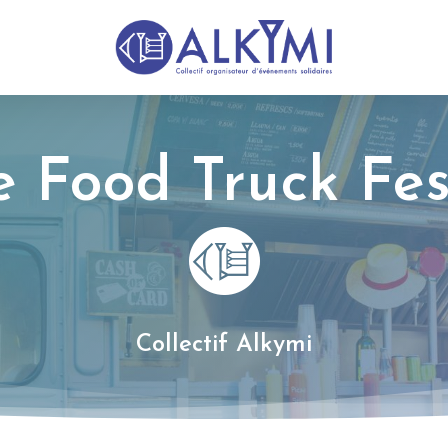
e Food Truck Fes
Collectif Alkymi