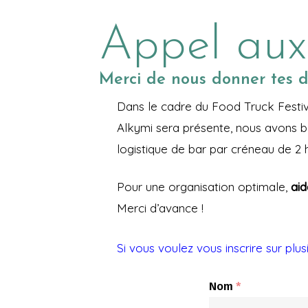
Appel aux
Merci de nous donner tes di
Dans le cadre du Food Truck Festiv
Alkymi sera présente, nous avons be
logistique de bar par créneau de 2 
Pour une organisation optimale,
aid
Merci d’avance !
Si vous voulez vous inscrire sur plus
Nom
*