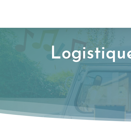
Logistiqu