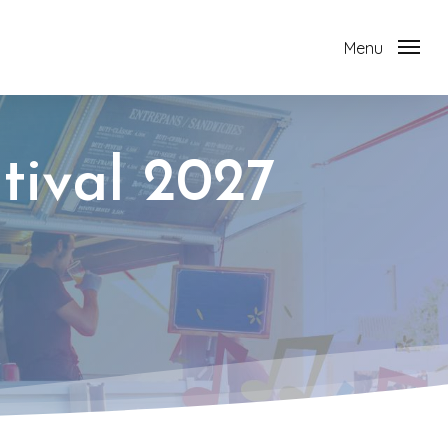
Menu
tival 2027